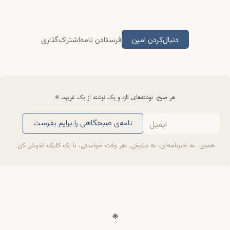
دنبال‌کردن امین
فرستادن نامه
اشتراک‌گذاری
هر صبح، نوشته‌های تازه و یک نوشته از یک غریبه.
※
نامه‌ی صبحگاهی را برایم بفرست
همین. نه خبرنامه‌ای، نه تبلیغی. هر وقت خواستی، با یک کلیک لغوش کن.
※