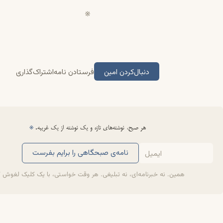
دنبال‌کردن امین
فرستادن نامه
اشتراک‌گذاری
هر صبح، نوشته‌های تازه و یک نوشته از یک غریبه.
※
نامه‌ی صبحگاهی را برایم بفرست
همین. نه خبرنامه‌ای، نه تبلیغی. هر وقت خواستی، با یک کلیک لغوش 