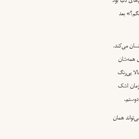
های دنیا بود
گم؟» بعد
نسان می‌کند،
ی همه‌شان
لا پی‌رنگ
‌زمان اشک
 دوستم.
ی‌تواند همان