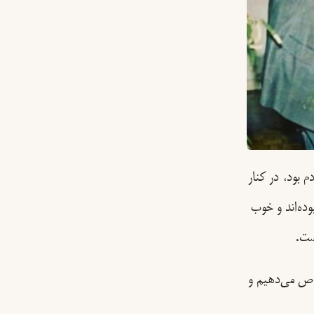
 بود، در کنار
وده‌اند و خوب
ست.
اص می‌دهیم و