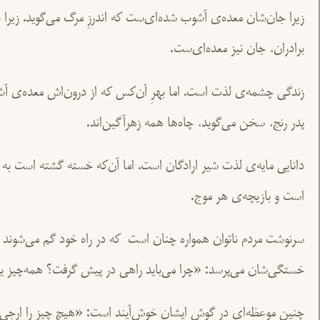
زیرا جان‌شان معده‌ی آشوب شده‌ای‌ست که اندرزِ مرگ می‌گوید. زیرا 
برادران، جان نیز معده‌ای‌ست.
زندگی چشمه‌ی لذت است. اما بهرِ آن‌کس که از درون‌اش معده‌ی آ
پدر رنج، سخن می‌گوید، چاه‌ها همه زهرآگین‌اند.
دانایی مایه‌ی لذت شیر ارادگان است. اما آن‌که خسته گشته است به ا
است و بازیچه‌ی هر موج.
سرنوشت مردم ناتوان همواره چنان است که در راه خود گم می‌شوند و
خستگی‌شان می‌پرسد: «چرا می‌باید راهی در پیش گرفت؟ همه‌چیز
چنین موعظه‌ای در گوش ایشان خوش‌آیند است: «هیچ چیز را ارجی 