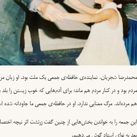
محمدرضا شجریان، نماینده‌ی حافظه‌ی جمعی یک ملت بود. او زبان مردم
مردم بود و در کنار مردم هم ماند؛ برای آدم‌هایی که خوب زیستن را بلد ب
هم مرده‌اند، مرگ معنایی ندارد. او در حافظه‌ی جمعی ما جاودانه شده ا
این جمعه را به خواندن بخش‌هایی از چنین گفت زرتشت اثر نیچه اختص
بعد به نوای استاد گوش می‌دهیم.