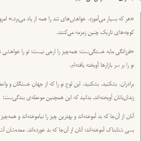
«هر که بسیار می‌آموزد، خواهش‌های تند را همه از یاد می‌برد.» امرو
کوچه‌های تاریک چنین زمزمه می‌کنند.
«فرزانگی مایه خستگی‌ست؛ همه‌چیز را ارجی نیست؛ تو را خواهشی نبا
نو را بر سر بازارها آویخته یافته‌ام.
برادران، بشکنید، بشکنید، این لوحِ نو را که از جهانِ خستگان و واع
زندان‌بانان آویخته‌اند. بدانید که این همچنین موعظه‌ی بندگی‌ست:
آنان از آن‌جا که بد آموخته‌اند و بهترین چیز را نیاموخته‌اند و همه‌چیز
بسی شتابناک آموخته‌اند؛ آنان از آن‌جا که بد خورده‌اند، معده‌شان 