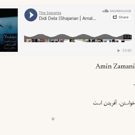
Amin Zamani
·
خواستن، آفریدن است