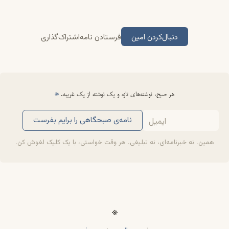
دنبال‌کردن امین
فرستادن نامه
اشتراک‌گذاری
هر صبح، نوشته‌های تازه و یک نوشته از یک غریبه.
※
نامه‌ی صبحگاهی را برایم بفرست
همین. نه خبرنامه‌ای، نه تبلیغی. هر وقت خواستی، با یک کلیک لغوش کن.
※