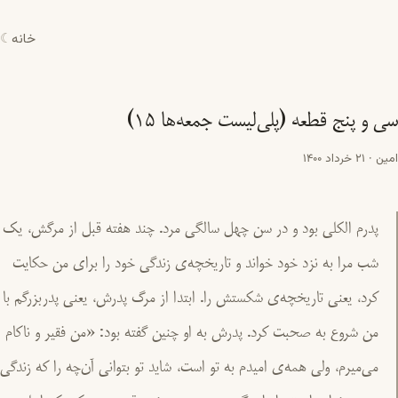
خانه
☾
سی و پنج قطعه (پلی‌لیست جمعه‌ها ۱۵)
امین
·
21 خرداد 1400
پدرم الکلی بود و در سن چهل سالگی مرد. چند هفته قبل از مرگش، یک
شب مرا به نزد خود خواند و تاریخچه‌ی زندگی خود را برای من حکایت
کرد، یعنی تاریخچه‌ی شکستش را. ابتدا از مرگ پدرش، یعنی پدربزرگم با
من شروع به صحبت کرد. پدرش به او چنین گفته بود: «من فقیر و ناکام
می‌میرم، ولی همه‌ی امیدم به تو است، شاید تو بتوانی آن‌چه را که زندگی