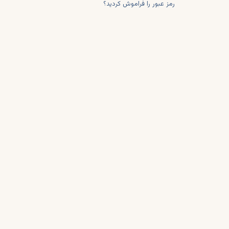
رمز عبور را فراموش کردید؟