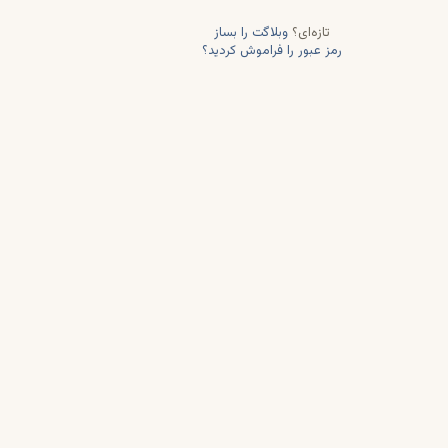
تازه‌ای؟
وبلاگت را بساز
رمز عبور را فراموش کردید؟