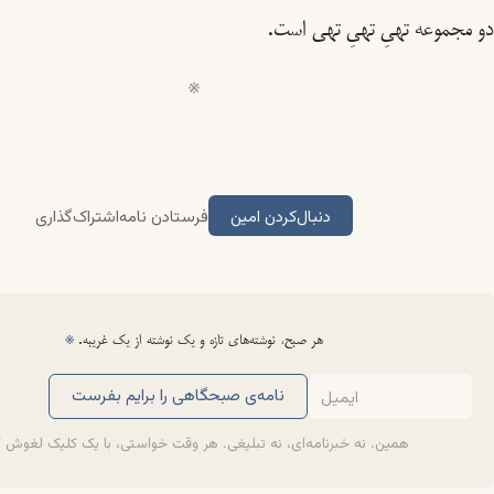
دو مجموعه تهیِ تهیِ تهی است.
دنبال‌کردن امین
فرستادن نامه
اشتراک‌گذاری
هر صبح، نوشته‌های تازه و یک نوشته از یک غریبه.
※
نامه‌ی صبحگاهی را برایم بفرست
همین. نه خبرنامه‌ای، نه تبلیغی. هر وقت خواستی، با یک کلیک لغوش 