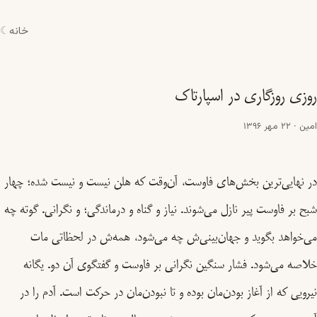
خانه
☾
روزی روزگاری در اسپارتاک
امین
·
22 مهر 1396
در نهایی‌ترین بخش‌های فاوست، آن‌وقت که هلن نیست و نیست شده؛ چهار
شبح بر فاوست پیر نازل می‌شوند. نیاز و گناه و درماندگی؛ و نگرانی. گوته چه
می‌خواهد بگوید و جهان‌بینی‌ش چه می‌شود‌، همه‌ش در لحظاتی مات
خلاصه می‌شود. فشار سنگین نگرانی بر فاوست و گفتگوی آن دو. یگانه
نیرویی که از آغاز بودن‌مان بوده و تا نبودن‌مان در حرکت است. آدم را در