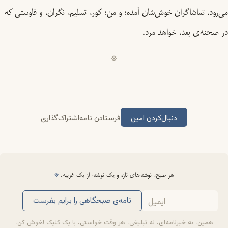
می‌رود. تماشاگران خوش‌شان آمده؛ و من؛ کور، تسلیم، نگران، و فاوستی که
در صحنه‌ی بعد، خواهد مرد.
دنبال‌کردن امین
فرستادن نامه
اشتراک‌گذاری
هر صبح، نوشته‌های تازه و یک نوشته از یک غریبه.
※
نامه‌ی صبحگاهی را برایم بفرست
همین. نه خبرنامه‌ای، نه تبلیغی. هر وقت خواستی، با یک کلیک لغوش کن.