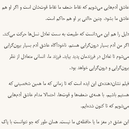
عاشق آدم‌هایی می‌شویم که نقاط ضعف ما نقاط قوت‌شان است و اگر او هم
عاشق ما بشود، چنین حالتی بر او هم حاکم است.
دلیل را هم این می‌دانست که طبیعت به سمت تعادل نسل‌ها حرکت می‌کند.
اگر من آدم بسیار درون‌گرایی هستم، ناخودآگاه عاشق آدم بسیار برون‌گرایی
می‌شوم تا تعادل در فرزندمان پدید بیاید. فرزند ما، انسانی متعادل از نظر
برون‌گرایی و درون‌گرایی خواهد بود.
فیلم نشان‌دهنده‌ی این ایده‌ است که تا زمانی که ما همین شخصیتی که
هستیم باشیم، با همه‌ی ضعف‌ها و قوت‌ها، احتمالا مدام عاشق آدم‌هایی
می‌شویم که تا کنون شده‌ایم.
این عشق در مغز ما یا حافظه‌ی ما نیست. همان طور که جو نتوانست با پاک