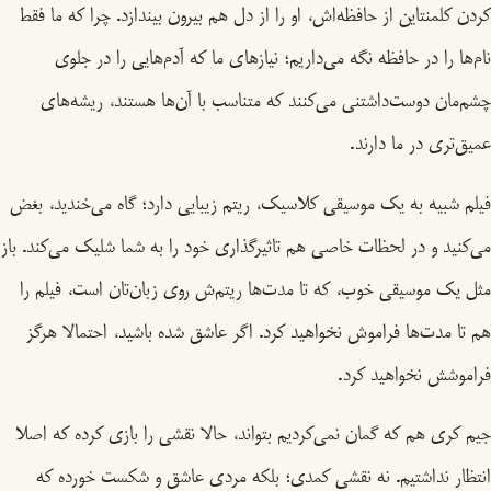
کردن کلمنتاین از حافظه‌اش، او را از دل هم بیرون بیندازد. چرا که ما فقط
نام‌ها را در حافظه نگه می‌داریم؛ نیازهای ما که آدم‌هایی را در جلوی
چشم‌مان دوست‌داشتنی می‌کنند که متناسب با آن‌ها هستند، ریشه‌‌های
عمیق‌تری در ما دارند.
فیلم شبیه به یک موسیقی کلاسیک، ریتم زیبایی دارد؛ گاه می‌خندید، بغض
می‌کنید و در لحظات خاصی هم تاثیرگذاری خود را به شما شلیک می‌کند. باز
مثل یک موسیقی خوب، که تا مدت‌ها ریتم‌ش روی زبان‌تان است، فیلم را
هم تا مدت‌ها فراموش نخواهید کرد. اگر عاشق شده باشید، احتمالا هرگز
فراموشش نخواهید کرد.
جیم کری هم که گمان نمی‌کردیم بتواند، حالا نقشی را بازی کرده که اصلا
انتظار نداشتیم. نه نقشی کمدی؛ بلکه مردی عاشق و شکست خورده که