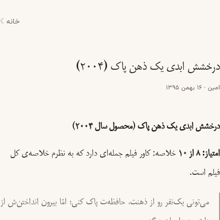
خانه
☾
درخشش ابدی یک ذهن پاک (۲۰۰۴)
امین
·
16 بهمن 1395
درخشش ابدی یک ذهن پاک (محصول سال ۲۰۰۴)
امتیاز: ۸ از ۱۰
خلاصه: کاور فیلم جمله‌ای دارد که به نظرم خلاصه‌ی کل
فیلم است.
می‌تونی یک‌نفر رو از ذهنت، حافظه‌ت پاک کنی؛ امّا بیرون انداختن‌ش از