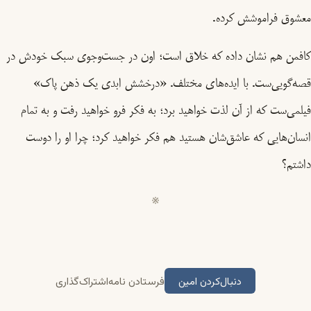
معشوق فراموشش کرده.
کافمن هم نشان داده که خلاق است؛ اون در جست‌وجوی سبک خودش در
قصه‌گویی‌ست. با ایده‌های مختلف. «درخشش ابدی یک ذهن پاک»
فیلمی‌ست که از آن لذت خواهید برد؛ به فکر فرو خواهید رفت و به تمام
انسان‌هایی که عاشق‌شان هستید هم فکر خواهید کرد؛ چرا او را دوست
داشتم؟
دنبال‌کردن امین
فرستادن نامه
اشتراک‌گذاری